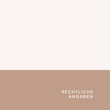
RECHTLICHE
ANGABEN