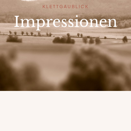
KLETTGAUBLICK
Impressionen