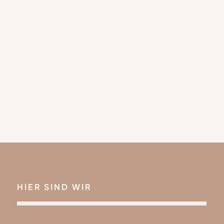
HIER SIND WIR