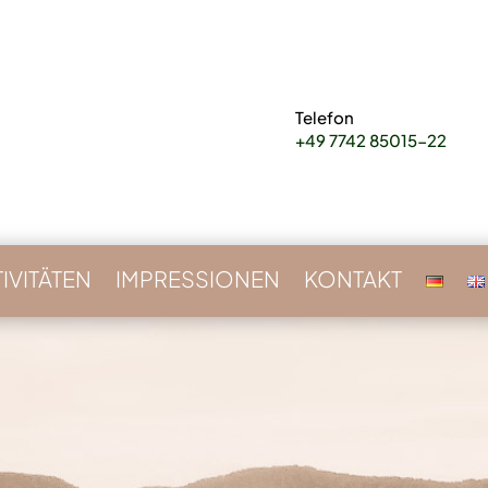
Telefon
+49 7742 85015-22
IVITÄTEN
IMPRESSIONEN
KONTAKT