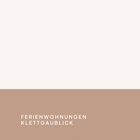
FERIENWOHNUNGEN
KLETTGAUBLICK