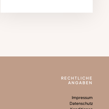
RECHTLICHE
ANGABEN
Impressum
Datenschutz