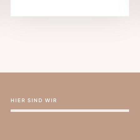
HIER SIND WIR