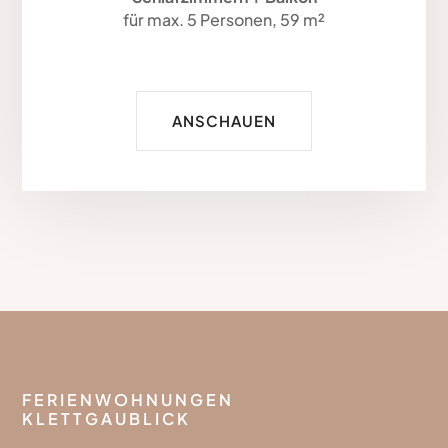
für max. 5 Personen, 59 m²
ANSCHAUEN
FERIENWOHNUNGEN
KLETTGAUBLICK