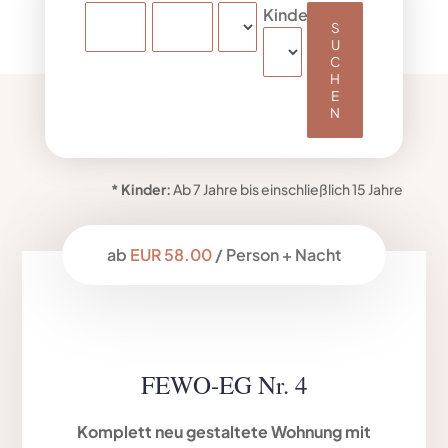
Kinder
* Kinder:
Ab 7 Jahre bis einschließlich 15 Jahre
ab
EUR 58.00
/ Person + Nacht
FEWO-EG Nr. 4
Komplett neu gestaltete Wohnung mit