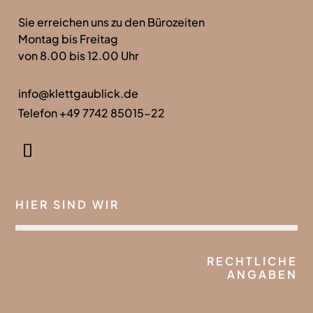
Sie erreichen uns zu den Bürozeiten
Montag bis Freitag
von 8.00 bis 12.00 Uhr
info@klettgaublick.de
Telefon +49 7742 85015-22
HIER SIND WIR
RECHTLICHE
ANGABEN