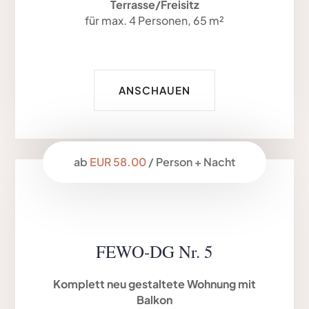
Terrasse/Freisitz
für max. 4 Personen, 65 m²
ANSCHAUEN
ab
EUR 58.00
/ Person + Nacht
FEWO-DG Nr. 5
Komplett neu gestaltete Wohnung mit
Balkon