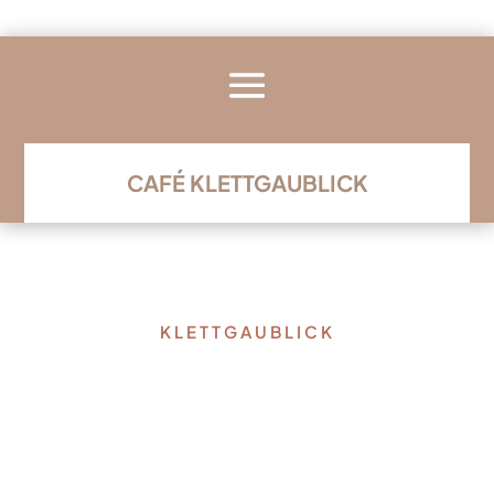
CAFÉ KLETTGAUBLICK
KLETTGAUBLICK
Datenschutz