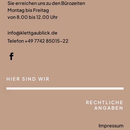
Sie erreichen uns zu den Bürozeiten
Montag bis Freitag
von 8.00 bis 12.00 Uhr
info@klettgaublick.de
Telefon +49 7742 85015-22
HIER SIND WIR
RECHTLICHE
ANGABEN
Impressum