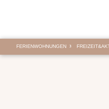
FERIENWOHNUNGEN
FREIZEIT&AK