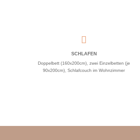

SCHLAFEN
Doppelbett (160x200cm), zwei Einzelbetten (je
90x200cm), Schlafcouch im Wohnzimmer