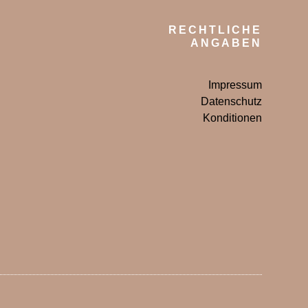
RECHTLICHE
ANGABEN
Impressum
Datenschutz
Konditionen