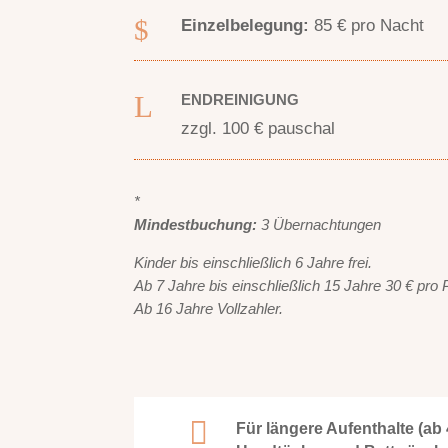
$
Einzelbelegung:
85 € pro Nacht
L
ENDREINIGUNG
zzgl. 100 € pauschal
*
Mindestbuchung:
3 Übernachtungen
Kinder bis einschließlich 6 Jahre frei.
Ab 7 Jahre bis einschließlich 15 Jahre 30 € pro
Ab 16 Jahre Vollzahler.

Für längere Aufenthalte (ab