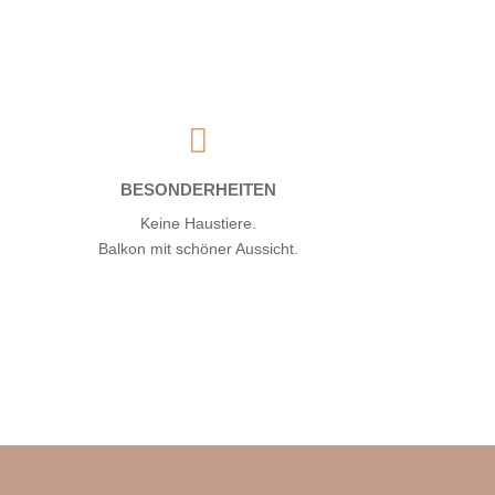

BESONDERHEITEN
Keine Haustiere.
Balkon mit schöner Aussicht.