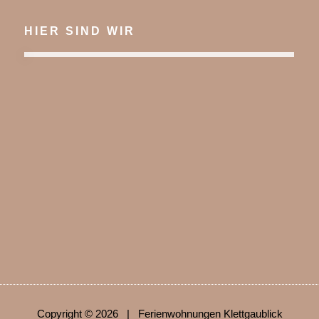
HIER SIND WIR
Copyright © 2026 | Ferienwohnungen Klettgaublick