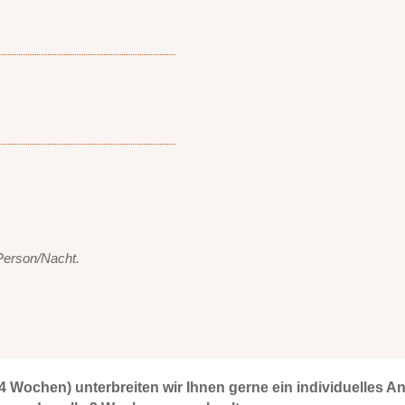
 Person/Nacht.
 4 Wochen) unterbreiten wir Ihnen gerne ein individuelles A