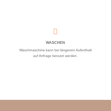

WASCHEN
Waschmaschine kann bei längerem Aufenthalt
auf Anfrage benutzt werden.