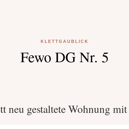
KLETTGAUBLICK
Fewo DG Nr. 5
t neu gestaltete Wohnung mit