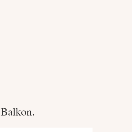
 Balkon.