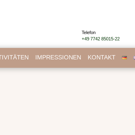
Telefon
+49 7742 85015-22
TIVITÄTEN
IMPRESSIONEN
KONTAKT