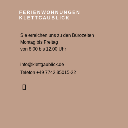
FERIENWOHNUNGEN
KLETTGAUBLICK
Sie erreichen uns zu den Bürozeiten
Montag bis Freitag
von 8.00 bis 12.00 Uhr
info@klettgaublick.de
Telefon +49 7742 85015-22